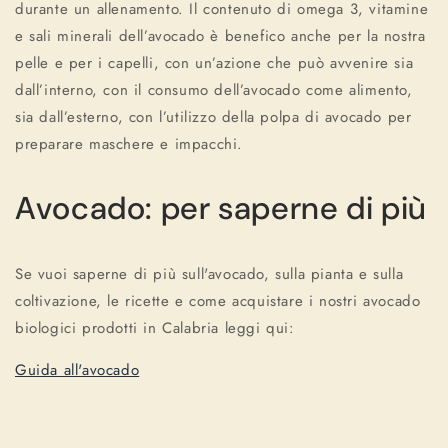
durante un allenamento. Il contenuto di omega 3, vitamine
e sali minerali dell’avocado è benefico anche per la nostra
pelle e per i capelli, con un’azione che può avvenire sia
dall’interno, con il consumo dell’avocado come alimento,
sia dall’esterno, con l’utilizzo della polpa di avocado per
preparare maschere e impacchi.
Avocado: per saperne di più
Se vuoi saperne di più sull'avocado, sulla pianta e sulla
coltivazione, le ricette e come acquistare i nostri avocado
biologici prodotti in Calabria leggi qui:
Guida all'avocado