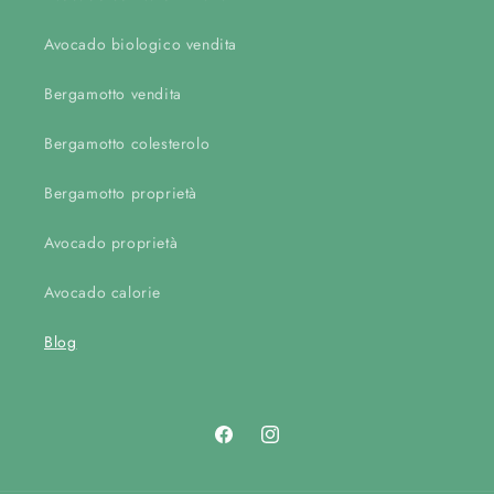
Avocado biologico vendita
Bergamotto vendita
Bergamotto colesterolo
Bergamotto proprietà
Avocado proprietà
Avocado calorie
Blog
Facebook
Instagram