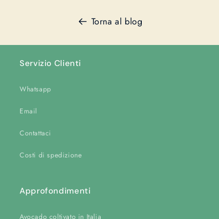
Torna al blog
Servizio Clienti
Whatsapp
Email
Contattaci
Costi di spedizione
Approfondimenti
Avocado coltivato in Italia