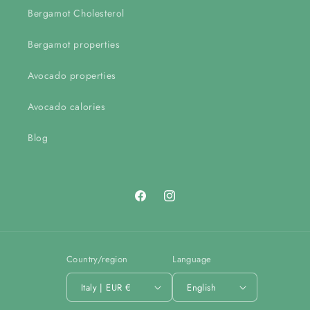
Bergamot Cholesterol
Bergamot properties
Avocado properties
Avocado calories
Blog
Facebook
Instagram
Country/region
Language
Italy | EUR €
English