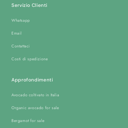
Servizio Clienti
Whatsapp
Email
Contattaci
Costi di spedizione
Approfondimenti
Avocado coltivato in Italia
Organic avocado for sale
Bergamot for sale